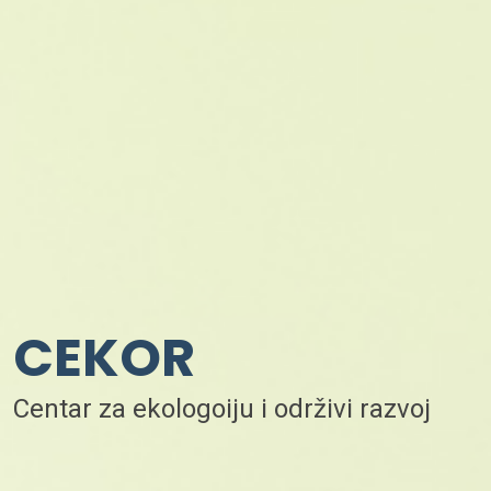
CEKOR
Centar za ekologoiju i održivi razvoj