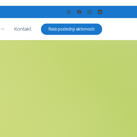
Kontakt
Naši poslednji aktivnosti