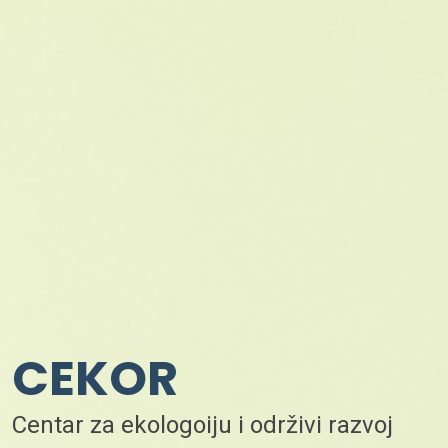
CEKOR
Centar za ekologoiju i održivi razvoj