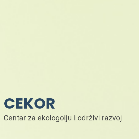
CEKOR
Centar za ekologoiju i održivi razvoj