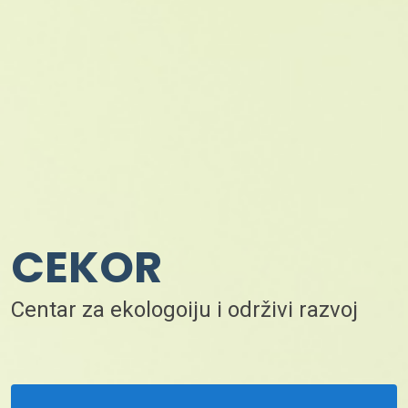
CEKOR
Centar za ekologoiju i održivi razvoj