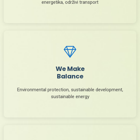
energetika, održivi transport
We Make
Balance
Environmental protection, sustainable development,
sustainable energy