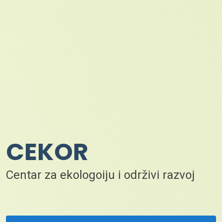
CEKOR
Centar za ekologoiju i održivi razvoj