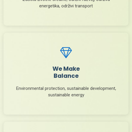
energetika, održivi transport
We Make
Balance
Environmental protection, sustainable development,
sustainable energy